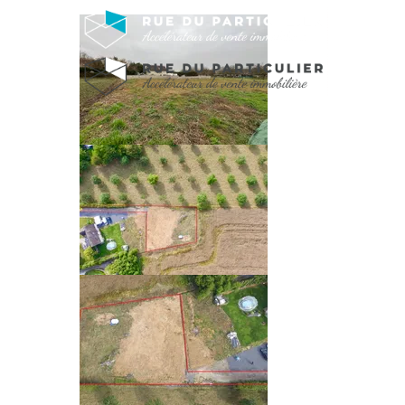
TERRAIN CONSTRUC