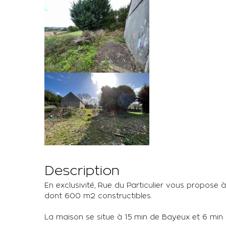
Description
En exclusivité, Rue du Particulier vous propose
dont 600 m2 constructibles.
La maison se situe à 15 min de Bayeux et 6 mi