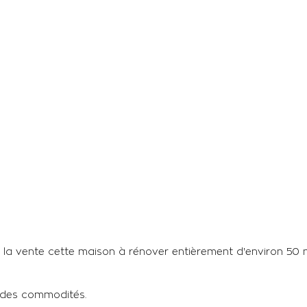
 à la vente cette maison à rénover entièrement d'environ 50
n des commodités.