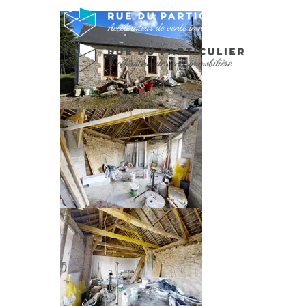
MAISON EN PIERRE