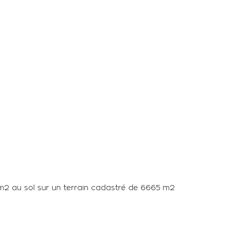
 m2 au sol sur un terrain cadastré de 6665 m2