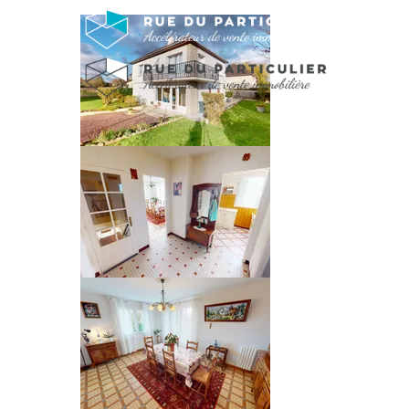
MAISON INDIVID
PRO