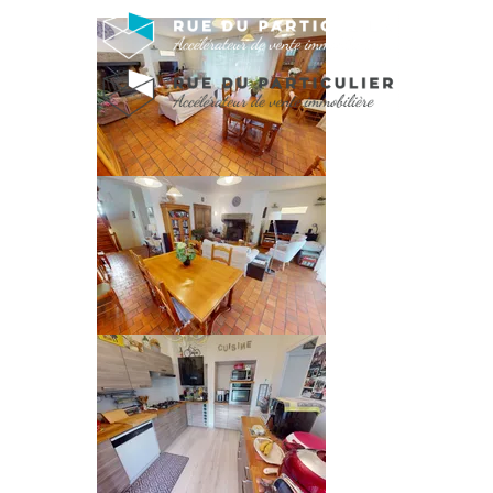
MAISON 4 CHAMB